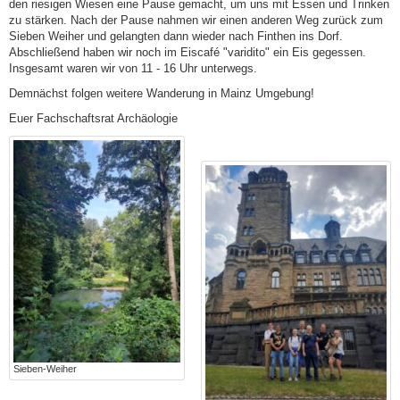
den riesigen Wiesen eine Pause gemacht, um uns mit Essen und Trinken
zu stärken. Nach der Pause nahmen wir einen anderen Weg zurück zum
Sieben Weiher und gelangten dann wieder nach Finthen ins Dorf.
Abschließend haben wir noch im Eiscafé "varidito" ein Eis gegessen.
Insgesamt waren wir von 11 - 16 Uhr unterwegs.
Demnächst folgen weitere Wanderung in Mainz Umgebung!
Euer Fachschaftsrat Archäologie
Sieben-Weiher