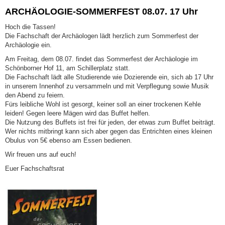
ARCHÄOLOGIE-SOMMERFEST 08.07. 17 Uhr
Hoch die Tassen!
Die Fachschaft der Archäologen lädt herzlich zum Sommerfest der
Archäologie ein.
Am Freitag, dem 08.07. findet das Sommerfest der Archäologie im
Schönborner Hof 11, am Schillerplatz statt.
Die Fachschaft lädt alle Studierende wie Dozierende ein, sich ab 17 Uhr
in unserem Innenhof zu versammeln und mit Verpflegung sowie Musik
den Abend zu feiern.
Fürs leibliche Wohl ist gesorgt, keiner soll an einer trockenen Kehle
leiden! Gegen leere Mägen wird das Buffet helfen.
Die Nutzung des Buffets ist frei für jeden, der etwas zum Buffet beiträgt.
Wer nichts mitbringt kann sich aber gegen das Entrichten eines kleinen
Obulus von 5€ ebenso am Essen bedienen.
Wir freuen uns auf euch!
Euer Fachschaftsrat