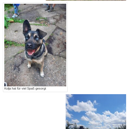
Kolja hat für viel Spaß gesorgt