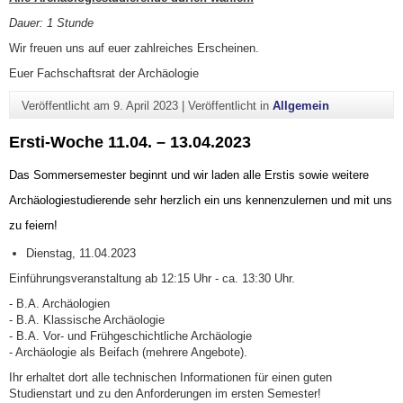
Dauer: 1 Stunde
Wir freuen uns auf euer zahlreiches Erscheinen.
Euer Fachschaftsrat der Archäologie
Veröffentlicht am
9. April 2023
|
Veröffentlicht in
Allgemein
Ersti-Woche 11.04. – 13.04.2023
Das Sommersemester beginnt und wir laden alle Erstis sowie weitere
Archäologiestudierende sehr herzlich ein uns kennenzulernen und mit uns
zu feiern!
Dienstag, 11.04.2023
Einführungsveranstaltung ab 12:15 Uhr - ca. 13:30 Uhr.
- B.A. Archäologien
- B.A. Klassische Archäologie
- B.A. Vor- und Frühgeschichtliche Archäologie
- Archäologie als Beifach (mehrere Angebote).
Ihr erhaltet dort alle technischen Informationen für einen guten
Studienstart und zu den Anforderungen im ersten Semester!