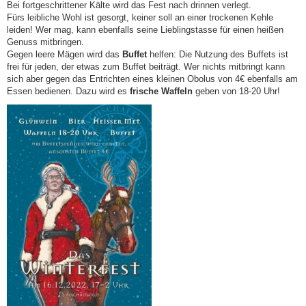
Bei fortgeschrittener Kälte wird das Fest nach drinnen verlegt.
Fürs leibliche Wohl ist gesorgt, keiner soll an einer trockenen Kehle
leiden! Wer mag, kann ebenfalls seine Lieblingstasse für einen heißen
Genuss mitbringen.
Gegen leere Mägen wird das
Buffet
helfen: Die Nutzung des Buffets ist
frei für jeden, der etwas zum Buffet beiträgt. Wer nichts mitbringt kann
sich aber gegen das Entrichten eines kleinen Obolus von 4€ ebenfalls am
Essen bedienen. Dazu wird es
frische Waffeln
geben von 18-20 Uhr!