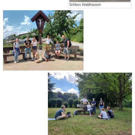
Schloss Waldthausen