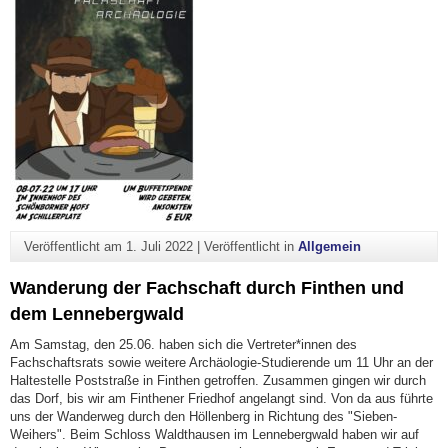
Veröffentlicht am
1. Juli 2022
|
Veröffentlicht in
Allgemein
Wanderung der Fachschaft durch Finthen und
dem Lennebergwald
Am Samstag, den 25.06. haben sich die Vertreter*innen des
Fachschaftsrats sowie weitere Archäologie-Studierende um 11 Uhr an der
Haltestelle Poststraße in Finthen getroffen. Zusammen gingen wir durch
das Dorf, bis wir am Finthener Friedhof angelangt sind. Von da aus führte
uns der Wanderweg durch den Höllenberg in Richtung des "Sieben-
Weihers". Beim Schloss Waldthausen im Lennebergwald haben wir auf