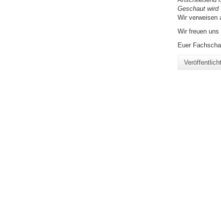
Geschaut wird 
Wir verweisen 
Wir freuen uns
Euer Fachschaf
Veröffentlic