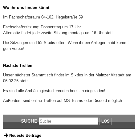
Wo ihr uns finden könnt
Im Fachschaftsraum 04-102, Hegelstraße 59
Fachschaftssitzung: Donnerstag um 17 Uhr
Alternativ findet jede zweite Sitzung montags um 16 Uhr statt.
Die Sitzungen sind für Studis offen. Wenn ihr ein Anliegen habt kommt
gern vorbei!
Nächste Treffen
Unser nächster Stammtisch findet im Sixties in der Mainzer Altstadt am
06.02.25 statt.
Es sind alle Archäologiestudierenden herzlich eingeladen!
Außerdem sind online Treffen auf MS Teams oder Discord möglich.
SUCHE
LOS
Neueste Beiträge