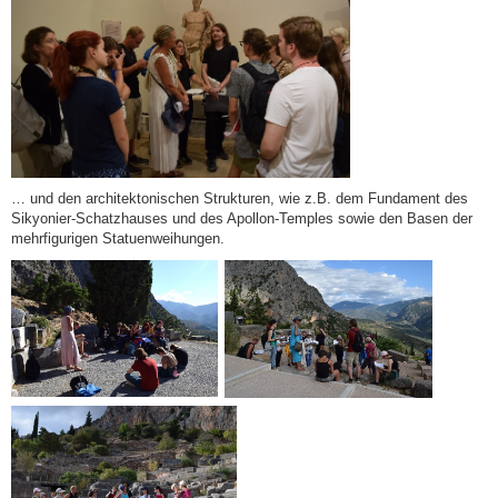
… und den architektonischen Strukturen, wie z.B. dem Fundament des
Sikyonier-Schatzhauses und des Apollon-Temples sowie den Basen der
mehrfigurigen Statuenweihungen.