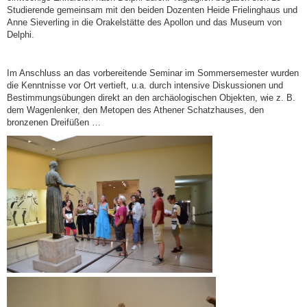
Studierende gemeinsam mit den beiden Dozenten Heide Frielinghaus und
Anne Sieverling in die Orakelstätte des Apollon und das Museum von
Delphi.
Im Anschluss an das vorbereitende Seminar im Sommersemester wurden
die Kenntnisse vor Ort vertieft, u.a. durch intensive Diskussionen und
Bestimmungsübungen direkt an den archäologischen Objekten, wie z. B.
dem Wagenlenker, den Metopen des Athener Schatzhauses, den
bronzenen Dreifüßen …